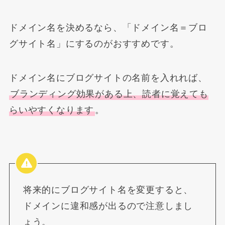
ドメイン名を決めるなら、「ドメイン名＝ブロ
グサイト名」にするのがおすすめです。
ドメイン名にブログサイトの名前を入れれば、
ブランディング効果がある上、読者に覚えても
ら
いやすくなります
。
将来的にブログサイト名を変更すると、
ドメインに違和感が出るので注意しまし
ょう。