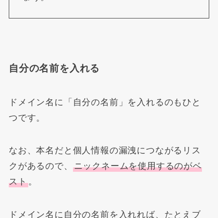
自分の名前を入れる
ドメイン名に「自分の名前」を入れるのもひと
つです。
なお、本名だと個人情報の漏洩につながるリス
クがあるので、
ニックネームを使用するのがベ
スト
。
ドメイン名に
自分の名前を入れれば、たとえブ