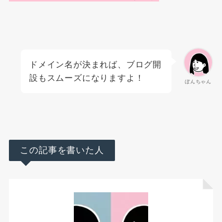
ドメイン名が決まれば、ブログ開
設もスムーズになりますよ！
ぼんちゃん
この記事を書いた人