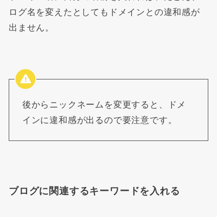
ログ名を変えたとしてもドメインとの違和感が
出ません。
後からニックネームを変更すると、ドメ
インに違和感が出るので要注意です。
ブログに関連するキーワードを入れる