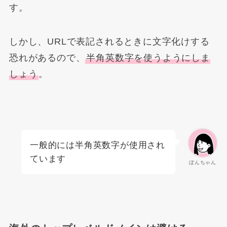
す。
しかし、URLで表記されるときに文字化けする
恐れがあるので、
半角英数字を使うようにしま
しょう
。
一般的には半角英数字が使用され
ています
ぼんちゃん