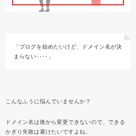
「ブログを始めたいけど、ドメイン名が決
まらない‥‥」
こんなふうに悩んでいませんか？
ドメイン名は後から変更できないので、できる
かぎり失敗は避けたいですよね。