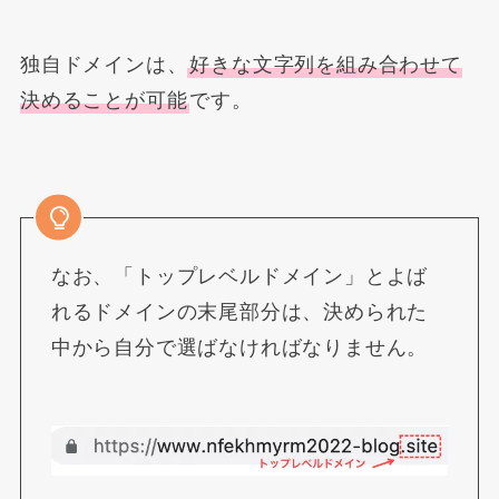
独自ドメインは、
好きな文字列を組み合わせて
決めることが可能
です。
なお、「トップレベルドメイン」とよば
れるドメインの末尾部分は、決められた
中から自分で選ばなければなりません。