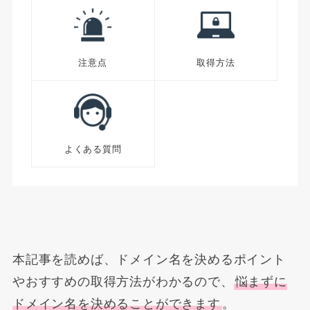
注意点
取得方法
よくある質問
本記事を読めば、ドメイン名を決めるポイント
やおすすめの取得方法がわかるので、
悩まずに
ドメイン名を決めることができます
。