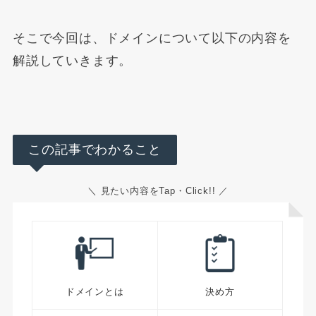
そこで今回は、ドメインについて以下の内容を
解説していきます。
この記事でわかること
＼ 見たい内容をTap・Click!! ／
ドメインとは
決め方