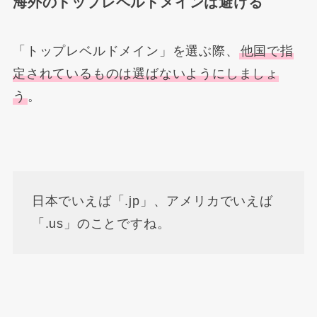
海外のトップレベルドメインは避ける
「トップレベルドメイン」を選ぶ際、
他国で指
定されているものは選ばないようにしましょ
う
。
日本でいえば「.jp」、アメリカでいえば
「.us」のことですね。