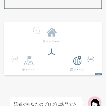
読者があなたのブログに訪問でき