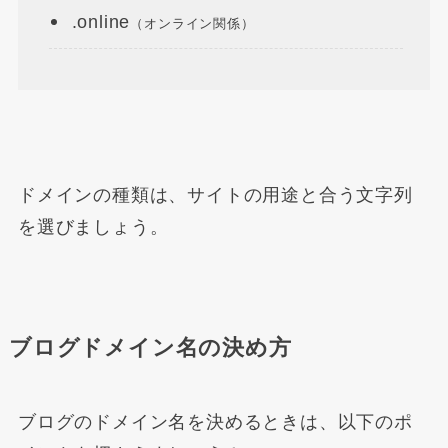
.online
（オンライン関係）
ドメインの種類は、サイトの用途と合う文字列
を選びましょう。
ブログドメイン名の決め方
ブログのドメイン名を決めるときは、以下のポ