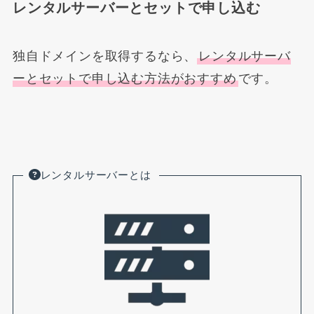
レンタルサーバーとセットで申し込む
独自ドメインを取得するなら、
レンタルサーバ
ーとセットで申し込む方法がおすすめ
です。
レンタルサーバーとは