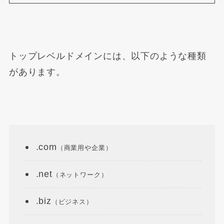
トップレベルドメインには、以下のような種類
があります。
.com
（商業用や企業）
.net
（ネットワーク）
.biz
（ビジネス）