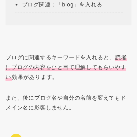
ブログ関連：「blog」を入れる
ブログに関連するキーワードを入れると、
読者
にブログの内容をひと目で理解してもらいやす
い
効果があります。
また、後にブログ名や自分の名前を変えてもド
メイン名に影響しません。