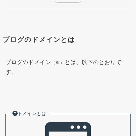
ブログのドメインとは
ブログのドメイン
とは、以下のとおりで
（※）
す。
ドメインとは