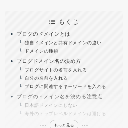
もくじ
ブログのドメインとは
独自ドメインと共有ドメインの違い
ドメインの種類
ブログドメイン名の決め方
ブログサイトの名前を入れる
自分の名前を入れる
ブログに関連するキーワードを入れる
ブログのドメイン名を決める注意点
日本語ドメインにしない
海外のトップレベルドメインは避ける
もっと見る