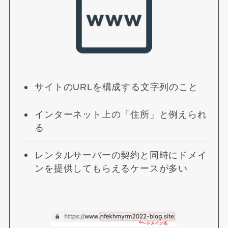
サイトのURLを構成する文字列のこと
インターネット上の「住所」と例えられ
る
レンタルサーバーの契約と同時にドメイ
ンを提供してもらえるケースが多い