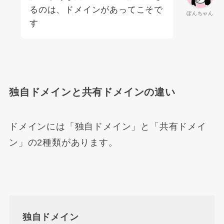
るのは、ドメインがあってこそで
ぼんちゃん
す
独自ドメインと共有ドメインの違い
ドメインには「独自ドメイン」と「共有ドメイ
ン」の2種類があります。
独自ドメイン