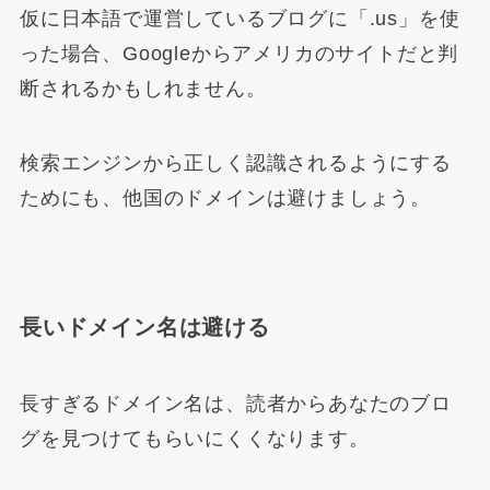
仮に日本語で運営しているブログに「.us」を使
った場合、Googleからアメリカのサイトだと判
断されるかもしれません。
検索エンジンから正しく認識されるようにする
ためにも、他国のドメインは避けましょう。
長いドメイン名は避ける
長すぎるドメイン名は、読者からあなたのブロ
グを見つけてもらいにくくなります。