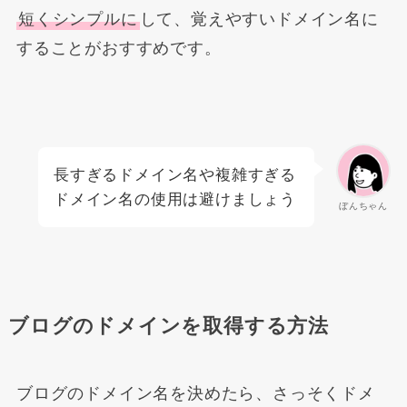
短くシンプルに
して、覚えやすいドメイン名に
することがおすすめです。
長すぎるドメイン名や複雑すぎる
ドメイン名の使用は避けましょう
ぼんちゃん
ブログのドメインを取得する方法
ブログのドメイン名を決めたら、さっそくドメ