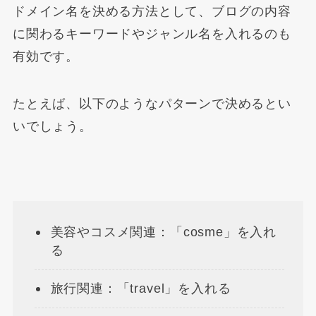
ドメイン名を決める方法として、ブログの内容
に関わるキーワードやジャンル名を入れるのも
有効です。
たとえば、以下のようなパターンで決めるとい
いでしょう。
美容やコスメ関連：「cosme」を入れ
る
旅行関連：「travel」を入れる