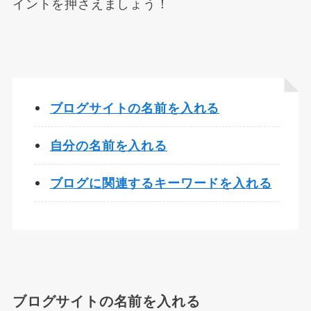
イントを押さえましょう！
ブログサイトの名前を入れる
自分の名前を入れる
ブログに関連するキーワードを入れる
ブログサイトの名前を入れる