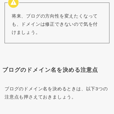
将来、ブログの方向性を変えたくなって
も、ドメインは修正できないので気を付
けましょう。
ブログのドメイン名を決める注意点
ブログのドメイン名を決めるときは、以下3つの
注意点も押さえておきましょう。