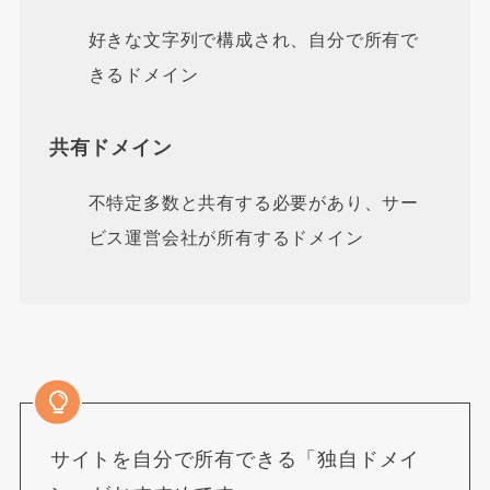
好きな文字列で構成され、自分で所有で
きるドメイン
共有ドメイン
不特定多数と共有する必要があり、サー
ビス運営会社が所有するドメイン
サイトを自分で所有できる「独自ドメイ