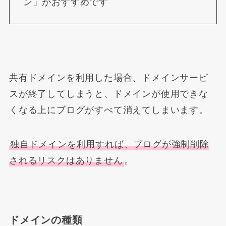
ン」がおすすめです
共有ドメインを利用した場合、ドメインサービ
スが終了してしまうと、ドメインが使用できな
くなる上にブログがすべて消えてしまいます。
独自ドメインを利用すれば、ブログが強制削除
されるリスクはありません
。
ドメインの種類