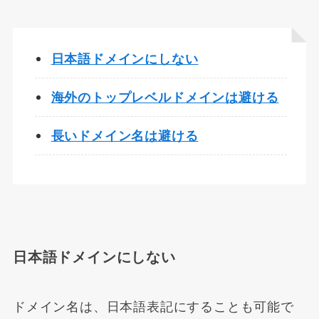
日本語ドメインにしない
海外のトップレベルドメインは避ける
長いドメイン名は避ける
日本語ドメインにしない
ドメイン名は、日本語表記にすることも可能で