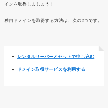
インを取得しましょう！
独自ドメインを取得する方法は、次の2つです。
レンタルサーバーとセットで申し込む
ドメイン取得サービスを利用する