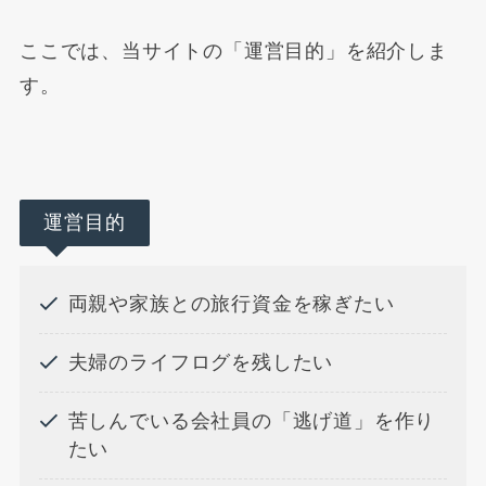
ここでは、当サイトの「運営目的」を紹介しま
す。
運営目的
両親や家族との旅行資金を稼ぎたい
夫婦のライフログを残したい
苦しんでいる会社員の「逃げ道」を作り
たい