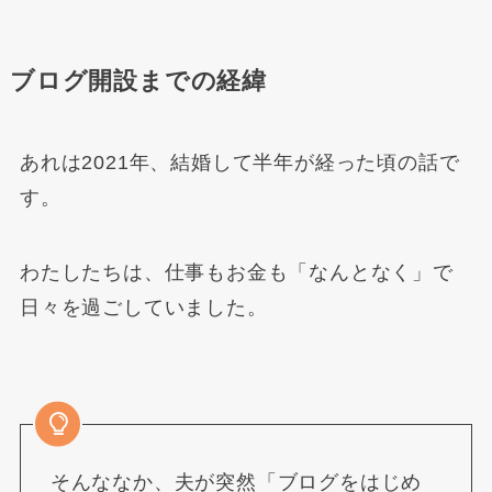
ブログ開設までの経緯
あれは2021年、結婚して半年が経った頃の話で
す。
わたしたちは、仕事もお金も「なんとなく」で
日々を過ごしていました。
そんななか、夫が突然「ブログをはじめ