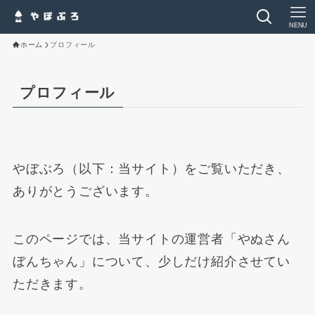
NENU
ホーム
プロフィール
プロフィール
やぼぶろ（以下：当サイト）をご覧いただき、
ありがとうございます。
このページでは、当サイトの運営者「やぬさん
ぼんちゃん」について、少しだけ紹介させてい
ただきます。