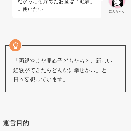
だからこそ貯めたお金は「経験」
に使いたい
ぼんちゃん
「両親やまだ見ぬ子どもたちと、新しい
経験ができたらどんなに幸せか…」と
日々妄想しています。
運営目的