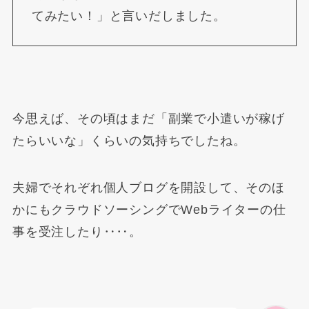
てみたい！」と言いだしました。
今思えば、その頃はまだ「副業で小遣いが稼げ
たらいいな」くらいの気持ちでしたね。
夫婦でそれぞれ個人ブログを開設して、そのほ
かにもクラウドソーシングでWebライターの仕
事を受注したり‥‥。