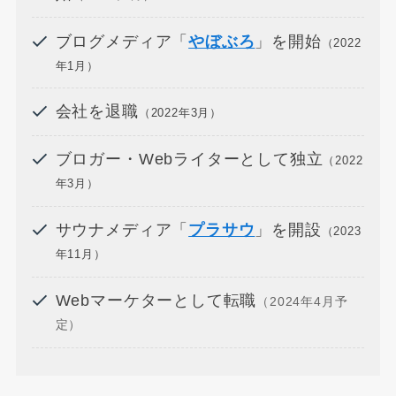
ブログメディア「
やぼぶろ
」を開始
（2022
年1月）
会社を退職
（2022年3月）
ブロガー・Webライターとして独立
（2022
年3月）
サウナメディア「
プラサウ
」を開設
（2023
年11月）
Webマーケターとして転職
（2024年4月予
定）