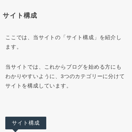
サイト構成
ここでは、当サイトの「サイト構成」を紹介し
ます。
当サイトでは、これからブログを始める方にも
わかりやすいように、3つのカテゴリーに分けて
サイトを構成しています。
サイト構成