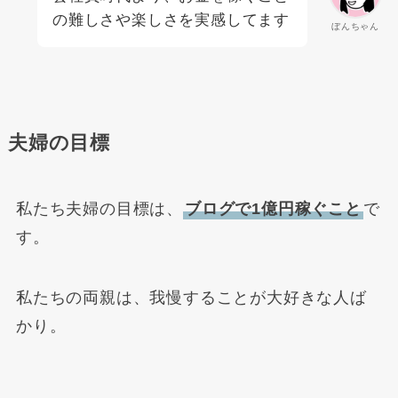
の難しさや楽しさを実感してます
ぼんちゃん
夫婦の目標
私たち夫婦の目標は
、
ブログで1億円稼ぐこと
で
す。
私たちの両親は、我慢することが大好きな人ば
かり。