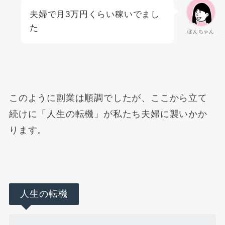
夫婦で月3万円くらい稼いでまし
た
ぼんちゃん
このように副業は順調でしたが、ここから立て
続けに「人生の転機」が私たち夫婦に襲いかか
ります。
人生の転機