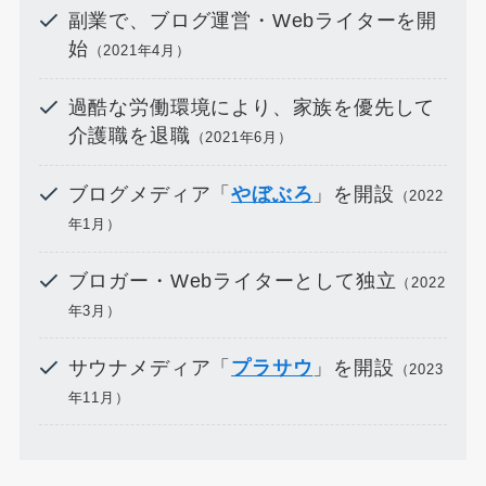
副業で、ブログ運営・Webライターを開
始
（2021年4月）
過酷な労働環境により、家族を優先して
介護職を退職
（2021年6月）
ブログメディア「
やぼぶろ
」を開設
（2022
年1月）
ブロガー・Webライターとして独立
（2022
年3月）
サウナメディア「
プラサウ
」を開設
（2023
年11月）