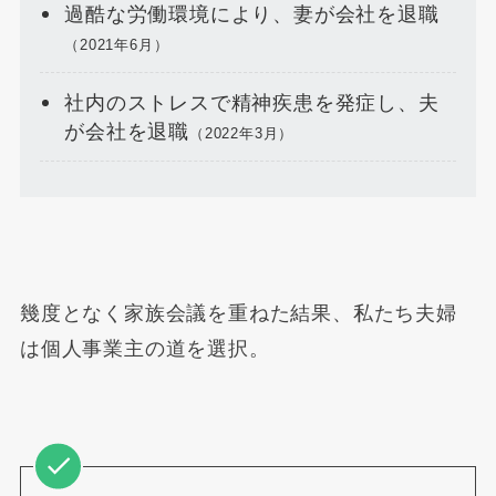
過酷な労働環境により、妻が会社を退職
（2021年6月）
社内のストレスで精神疾患を発症し、夫
が会社を退職
（2022年3月）
幾度となく家族会議を重ねた結果、私たち夫婦
は個人事業主の道を選択。