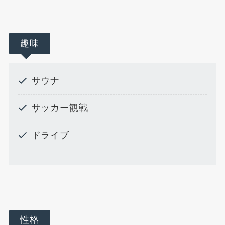
趣味
サウナ
サッカー観戦
ドライブ
性格