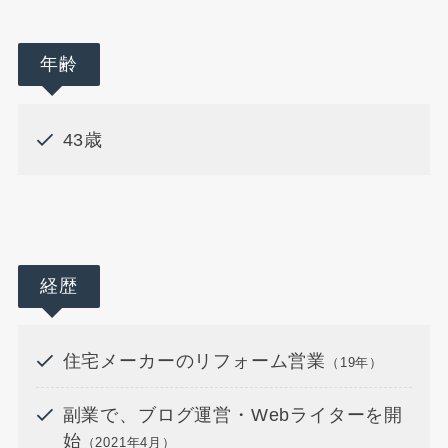
年齢
43歳
経歴
住宅メーカーのリフォーム営業
（19年）
副業で、ブログ運営・Webライターを開
始
（2021年4月）