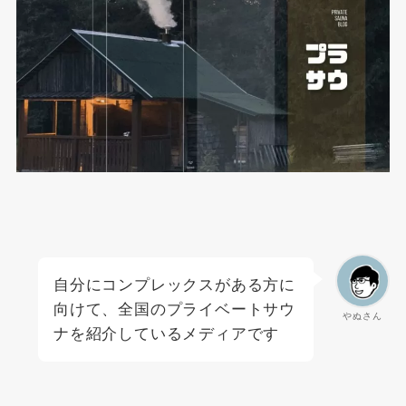
自分にコンプレックスがある方に
向けて、全国のプライベートサウ
やぬさん
ナを紹介しているメディアです