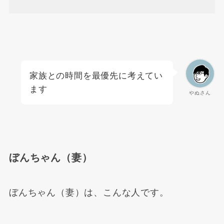
家族との時間を最優先に考えてい
ます
やぬさん
ぼんちゃん（妻）
ぼんちゃん（妻）は、こんな人です。