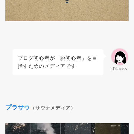
ブログ初心者が「脱初心者」を目
指すためのメディアです
ぼんちゃん
プラサウ
（
サウナメディア
）