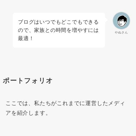
ブログはいつでもどこでもできる
ので、家族との時間を増やすには
やぬさん
最適！
ポートフォリオ
ここでは、私たちがこれまでに運営したメディ
アを紹介します。