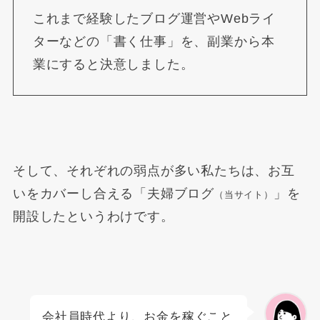
これまで経験したブログ運営やWebライ
ター
などの「書く
仕事」を、副業から本
業にすると
決意しました。
そして、それぞれの弱点が多い私たちは、お互
いをカバーし合える「夫婦ブログ
」を
（当サイト）
開設したというわけです。
会社員時代より、お金を稼ぐこと