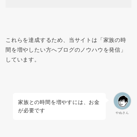
これらを達成するため、当サイトは「家族の時
間を増やしたい方へブログのノウハウを発信」
しています。
家族との時間を増やすには、お金
が必要です
やぬさん