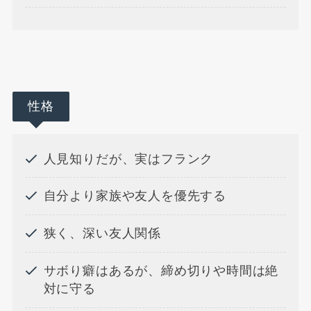
性格
人見知りだが、実はフランク
自分より家族や友人を優先する
狭く、深い友人関係
サボり癖はあるが、締め切りや時間は絶
対に守る