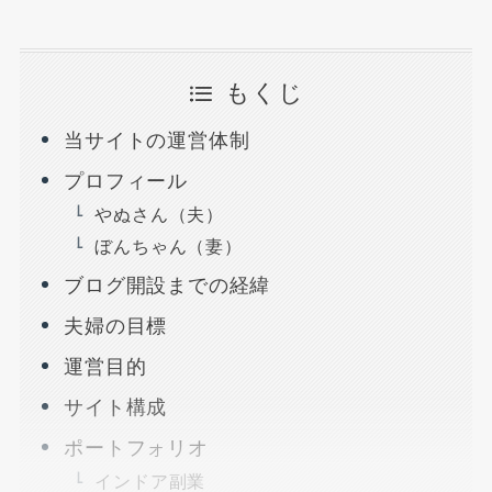
もくじ
当サイトの運営体制
プロフィール
やぬさん（夫）
ぼんちゃん（妻）
ブログ開設までの経緯
夫婦の目標
運営目的
サイト構成
ポートフォリオ
インドア副業