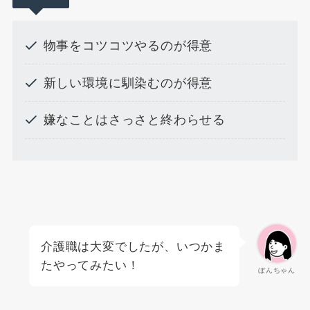
物事をコツコツやるのが得意
新しい環境に馴染むのが得意
嫌なことはさっさと終わらせる
介護職は大変でしたが、いつかま
たやってみたい！
ぼんちゃん