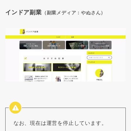
インドア副業
（副業メディア：やぬさん）
なお、現在は運営を停止しています。