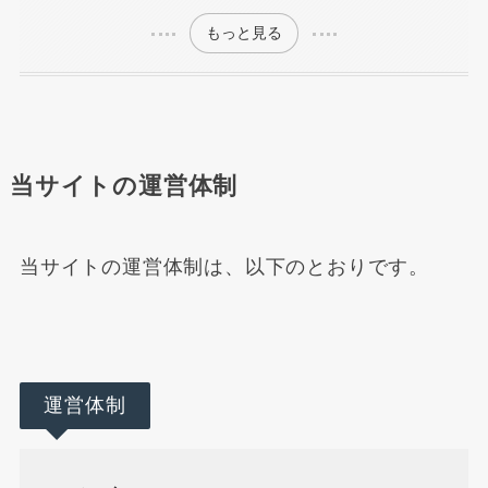
もっと見る
当サイトの運営体制
当サイトの運営体制は、以下のとおりです。
運営体制