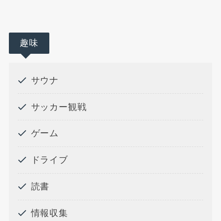
趣味
サウナ
サッカー観戦
ゲーム
ドライブ
読書
情報収集