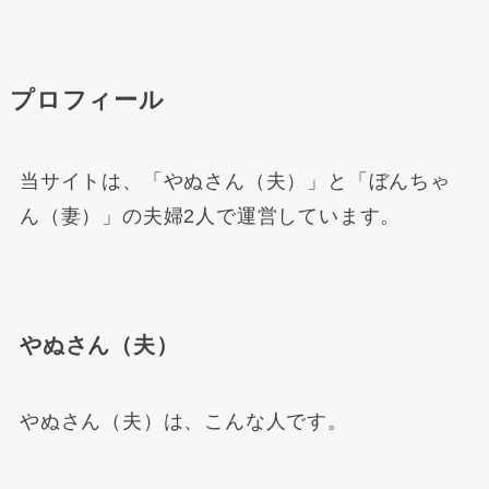
プロフィール
当サイト
は、「やぬさん（夫）」と「ぼんちゃ
ん（妻）」の
夫婦2人で運営しています。
やぬさん（夫）
やぬさん（夫）は、こんな人です。