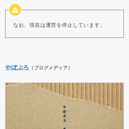
なお、現在は運営を停止しています。
やぼぶろ
（ブログメディア）