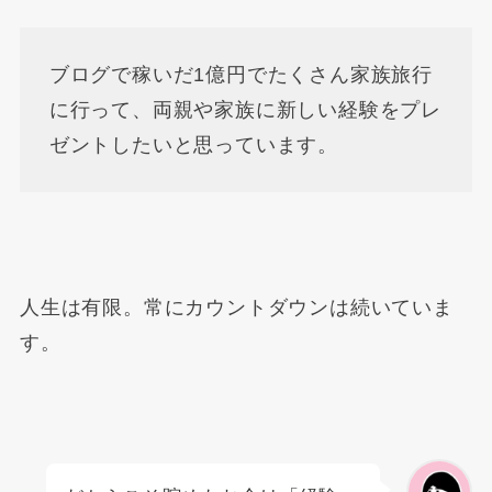
ブログで稼いだ1億円でたくさん家族旅行
に行って、両親や家族に新しい経験をプレ
ゼントしたいと思っています。
人生は有限。常にカウントダウンは続いていま
す。