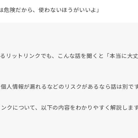
ンク）は危険だから、使わないほうがいいよ」
いるリットリンクでも、こんな話を聞くと「本当に大
、個人情報が漏れるなどのリスクがあるなら話は別で
リンクについて、以下の内容をわかりやすく解説しま