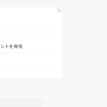
ヒントを発信