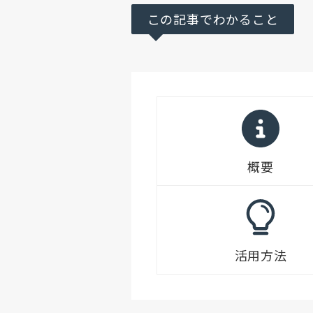
この記事でわかること
概要
活用方法