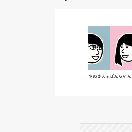
やぬさん&ぼんちゃん