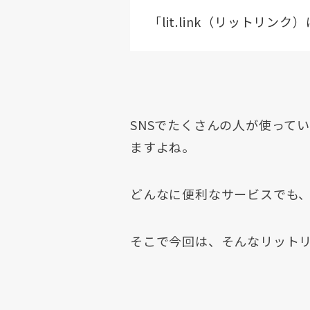
「lit.link（リットリ
SNSでたくさんの人が使って
ますよね。
どんなに便利なサービスでも
そこで今回は、そんなリット