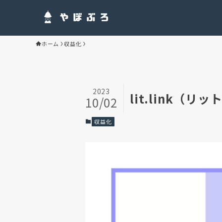
ホーム
収益化
2023
lit.link
10/02
収益化