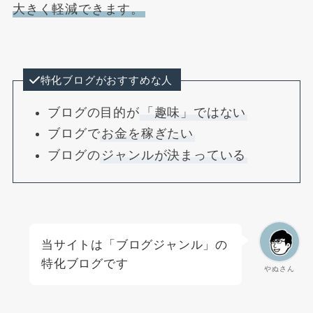
大きく軽減できます。
特化ブログがおすすめな人
ブログの目的が
「趣味」ではない
ブログで
お金を稼ぎたい
ブログの
ジャンルが決まっている
当サイトは「ブログジャンル」の
特化ブログです
やぬさん