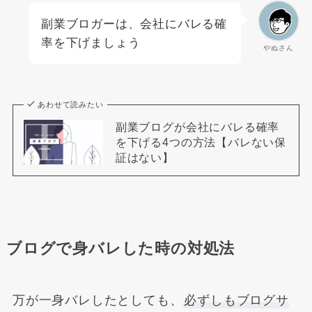
副業ブロガーは、会社にバレる確
率を下げましょう
やぬさん
あわせて読みたい
副業ブログが会社にバレる確率
を下げる4つの方法【バレない保
証はない】
ブログで身バレした時の対処法
万が一身バレしたとしても、
必ずしもブログサ