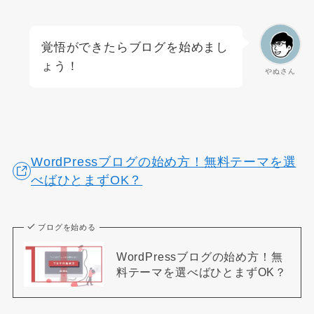
覚悟ができたらブログを始めまし
ょう！
やぬさん
WordPressブログの始め方！無料テーマを選
べばひとまずOK？
ブログを始める
WordPressブログの始め方！無
料テーマを選べばひとまずOK？