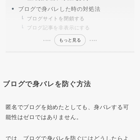
ブログで身バレした時の対処法
ブログサイトを閉鎖する
ブログ記事を非表示にする
もっと見る
ブログで身バレを防ぐ方法
匿名でブログを始めたとしても、身バレする可
能性はゼロではありません。
では、ブログで身バレを防ぐにはどうしたらよ