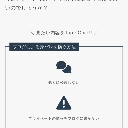
いのでしょうか？
＼ 見たい内容をTap・Click!! ／
ブログによる身バレを防ぐ方法
他人に公言しない
プライベートの情報をブログに書かない