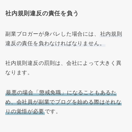
社内規則違反の責任を負う
副業ブロガーが身バレした場合には、
社内規則
違反の責任を負わなければなりません。
社内規則違反の罰則は、会社によって大きく異
なります。
最悪の場合「懲戒免職」になることもあるた
め、会社員が副業でブログを始める際はそれな
りの覚悟が必要
です。