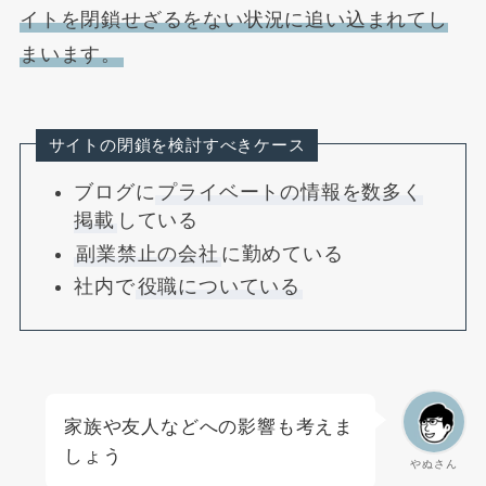
イトを閉鎖せざるをない状況に追い込まれてし
まいます。
サイトの閉鎖を検討すべきケース
ブログに
プライベートの情報を数多く
掲載
している
副業禁止の会社
に勤めている
社内で
役職についている
家族や友人などへの影響も考えま
しょう
やぬさん