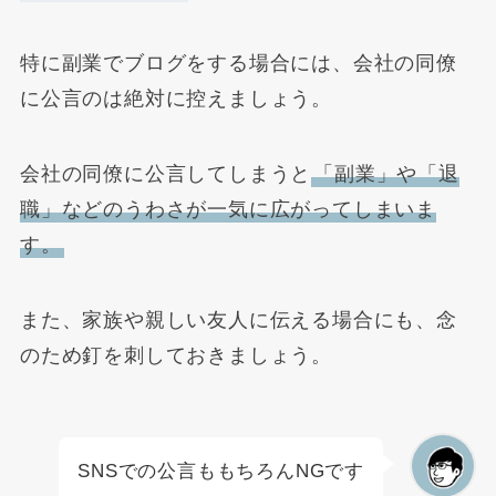
特に
副業でブログをする場合には、会社の同僚
に公言のは絶対に控えましょう。
会社の同僚に公言してしまうと
「副業」や「退
職」などのうわさが一気に広がってしまいま
す。
また、家族や親しい友人に伝える場合にも、念
のため釘を刺しておきましょう。
SNSでの公言ももちろんNGです