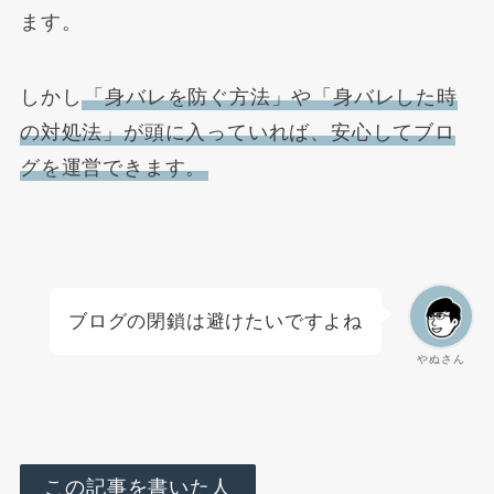
ます。
しかし
「身バレを防ぐ方法」や「身バレした時
の対処法」が頭に入っていれば、
安心してブロ
グを運営できます。
ブログの閉鎖は避けたいですよね
やぬさん
この記事を書いた人