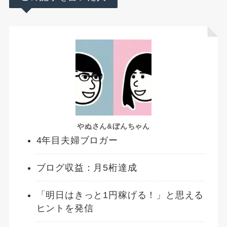
やぬさん&ぼんちゃん
4年目夫婦ブロガー
ブログ収益：月5桁達成
「明日はきっと1円稼げる！」と思える
ヒントを発信