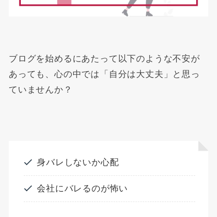
ブログを始めるにあたって以下のような不安が
あっても、心の中では「自分は大丈夫」と思っ
ていませんか？
身バレしないか心配
会社にバレるのが怖い