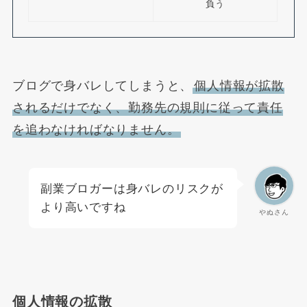
負う
ブログで身バレしてしまうと、
個人情報が拡散
されるだけでなく、勤務先の規則に従って責任
を追わなければなりません。
副業ブロガーは身バレのリスクが
より高いですね
やぬさん
個人情報の拡散